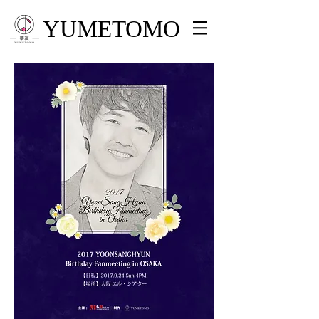
YUMETOMO