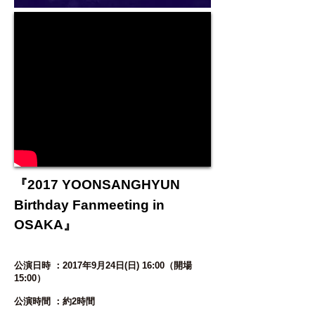
『2017 YOONSANGHYUN
Birthday Fanmeeting in
OSAKA』
公演日時 ：2017年9月24日(日) 16:00（開場
15:00）
公演時間 ：約2時間