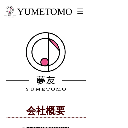
YUMETOMO
会社概要