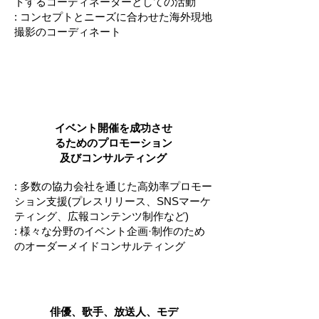
トするコーディネーターとしての活動
: コンセプトとニーズに合わせた海外現地
撮影のコーディネート
プロモーター &
コンサルタント
イベント開催を成功させ
るためのプロモーション
及びコンサルティング
: 多数の協力会社を通じた高効率プロモー
ション支援(プレスリリース、SNSマーケ
ティング、広報コンテンツ制作など)
: 様々な分野のイベント企画·制作のため
のオーダーメイドコンサルティング
キャスティング
俳優、歌手、放送人、モデ