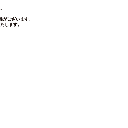
す。
性がございます。
たします。