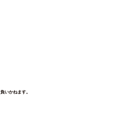
負いかねます。