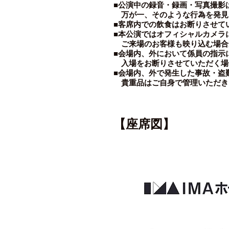
■公演中の録音・録画・写真撮影
万が一、そのような行為を発見
■客席内での飲食はお断りさせて
■本公演ではオフィシャルカメラ
ご来場のお客様も映り込む場合
■会場内、外において係員の指示
入場をお断りさせていただく場
■会場内、外で発生した事故・盗
貴重品はご自身で管理いただき
【座席図】