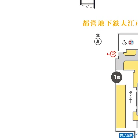
【アクセス】