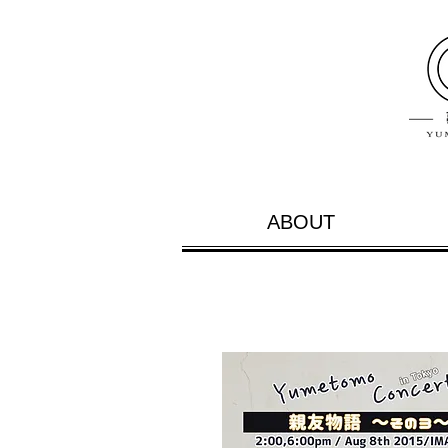
ABOUT