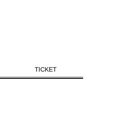
TICKET