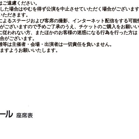
はご遠慮ください。
した場合はやむを得ず公演を中止させていただく場合がございま
いただきます。
によるステージおよび客席の撮影、インターネット配信をする可能
がございますので予めご了承のうえ、チケットのご購入をお願いい
に従われない方、またほかのお客様の迷惑になる行為を行った方は
合がございます。
難等は主催者・会場・出演者は一切責任を負いません。
ますようお願いいたします。