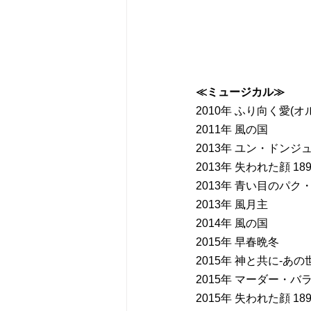
≪ミュージカル≫
2010年 ふり向く愛(オ
2011年 風の国
2013年 ユン・ドンジ
2013年 失われた顔 189
2013年 青い目のパク
2013年 風月主
2014年 風の国
2015年 早春晩冬
2015年 神と共に-あの
2015年 マーダー・バ
2015年 失われた顔 189