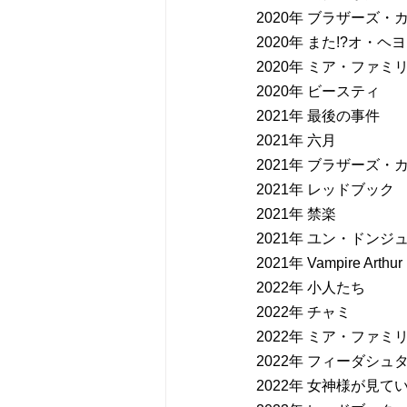
2020年 ブラザーズ・
2020年 また!?オ・ヘ
2020年 ミア・ファミ
2020年 ビースティ
2021年 最後の事件
2021年 六月
2021年 ブラザーズ・
2021年 レッドブック
2021年 禁楽
2021年 ユン・ドンジ
2021年 Vampire Arthur
2022年 小人たち
2022年 チャミ
2022年 ミア・ファミ
2022年 フィーダシュ
2022年 女神様が見て