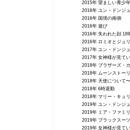
2015年 望ましい青少
2016年 ユン・ドンジ
2016年 国境の南側
2016年 遊び
2016年 失われた顔 189
2016年 ロミオとジュ
2017年 ユン・ドンジ
2017年 女神様が見て
2018年 ブラザーズ・
2018年 ムーンストー
2018年 天使につい
2018年 6時退勤
2018年 マリー・キュ
2019年 ユン・ドンジ
2019年 ミア・ファミ
2019年 ブラックスー
2019年 女神様が見て