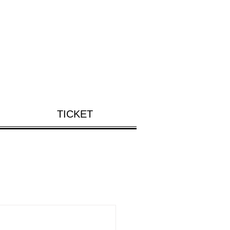
TICKET