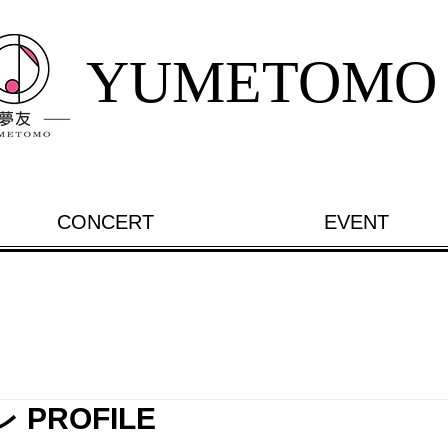
YUMETOMO
CONCERT
EVENT
PROFILE