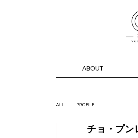
ABOUT
ALL
PROFILE
チョ・プンレ 