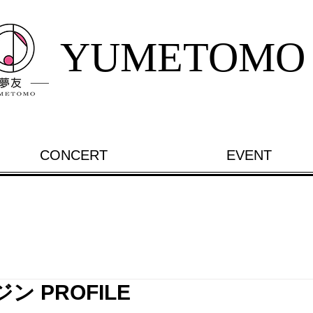
YUMETOMO
CONCERT
EVENT
 PROFILE