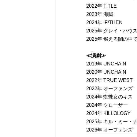
2022年 TITLE
2023年 海賊
2024年 IF/THEN
2025年 グレイ・ハウ
2025年 燃える闇の中
≪演劇≫
2019年 UNCHAIN
2020年 UNCHAIN
2022年 TRUE WEST
2022年 オーファンズ
2024年 蜘蛛女のキス
2024年 クローザー
2024年 KILLOLOGY
2025年 キル・ミー・
2026年 オーファンズ