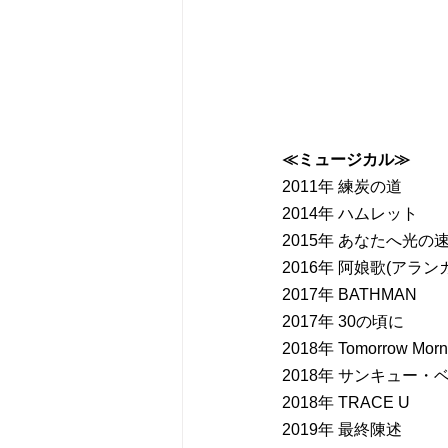
≪ミュージカル≫
2011年 練炭の道
2014年 ハムレット
2015年 あなたへ光の
2016年 阿娘歌(アラン
2017年 BATHMAN
2017年 30の頃に
2018年 Tomorrow Morn
2018年 サンキュー
2018年 TRACE U
2019年 最終陳述