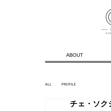
ABOUT
ALL
PROFILE
チェ・ソクジン