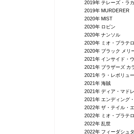
2019年 テレーズ・ラ
2019年 MURDERER
2020年 MIST
2020年 ロビン
2020年 ナンソル
2020年 ミオ・プラテ
2020年 ブラック メリ
2021年 インサイド・
2021年 ブラザーズ 
2021年 ラ・レボリュ
2021年 海賊
2021年 ディア・マド
2021年 エンディング
2022年 ザ・テイル
2022年 ミオ・プラテ
2022年 乱世
2022年 フィーダシュ