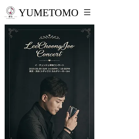
YUMETOMO