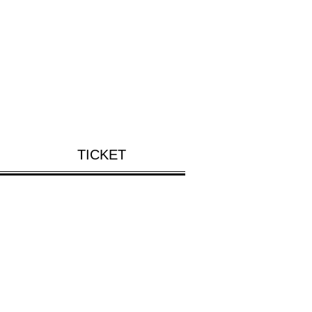
TICKET