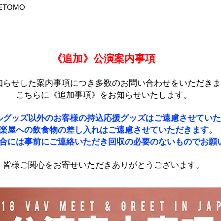
ETOMO
《追加》公演案内事項
知らせした案内事項につき多数のお問い合わせをいただきま
こちらに《追加事項》をお知らせいたします。
ルグッズ以外のお客様の持込応援グッズはご遠慮させていた
楽屋への飲食物の差し入れはご遠慮させていただきます。
合には事前にご連絡いただき回収の必要のないものでお願
皆様ご関心をお寄せいただきありがとうございます。