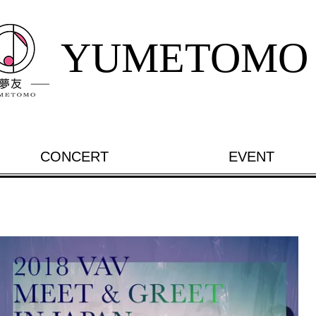
YUMETOMO
CONCERT
EVENT