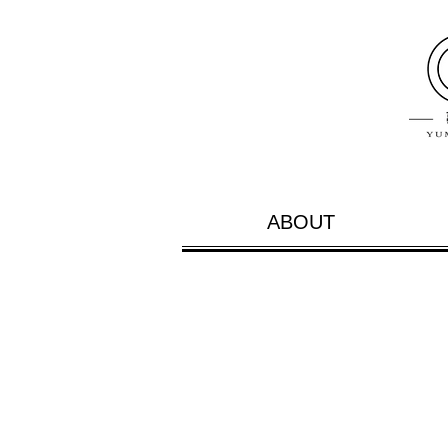
ABOUT