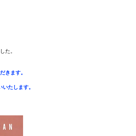
した。
だきます。
いいたします。