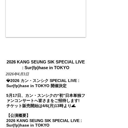
NEWS
2026 KANG SEUNG SIK SPECIAL LIVE
: Sur(fp)hase in TOKYO
2026年4月3日
💎2026 カン・スンシク SPECIAL LIVE :
Sur(fp)hase in TOKYO 開催決定
5月17日、カン・スンシクの“初”日本単独フ
ァンコンサートへ皆さまをご招待します!
チケット販売開始は4/6(月)13時より🌊
【公演概要】
2026 KANG SEUNG SIK SPECIAL LIVE :
Sur(fp)hase in TOKYO