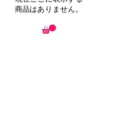
商品はありません。
MOVIE
動画を見る