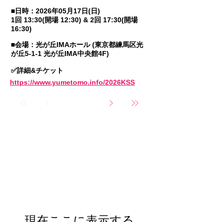
■日時：2026年05月17日(日)
1回 13:30(開場 12:30) & 2回 17:30(開場
16:30)
■会場：光が丘IMAホール (東京都練馬区光
が丘5-1-1 光が丘IMA中央館4F)
✅詳細&チケット
https://www.yumetomo.info/2026KSS
TICKET
現在ここに表示する