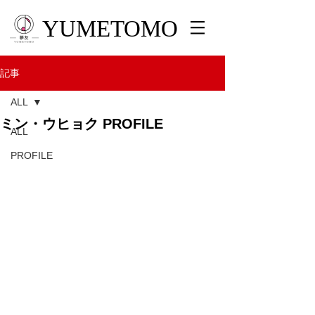
YUMETOMO
記事
ALL
ミン・ウヒョク PROFILE
ALL
PROFILE