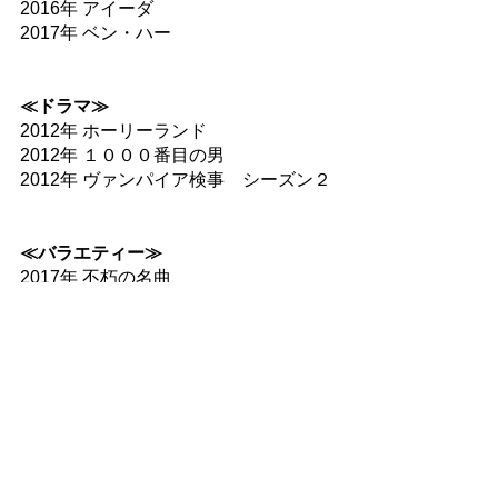
2016年 アイーダ
2017年 ベン・ハー
≪ドラマ≫
2012年 ホーリーランド
2012年 １０００番目の男
2012年 ヴァンパイア検事　シーズン２
≪バラエティー≫
2017年 不朽の名曲
2017年 主婦の仕事をする男たち
VIEW ALL