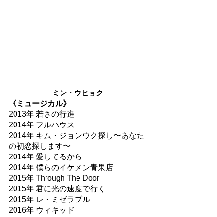
ミン・ウヒョク
《ミュージカル》
2013年 若さの行進
2014年 フルハウス
2014年 キム・ジョンウク探し〜あなた
の初恋探します〜
2014年 愛してるから
2014年 僕らのイケメン青果店
2015年 Through The Door
2015年 君に光の速度で行く
2015年 レ・ミゼラブル
2016年 ウィキッド