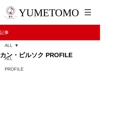
YUMETOMO
記事
ALL
カン・ピルソク PROFILE
ALL
PROFILE