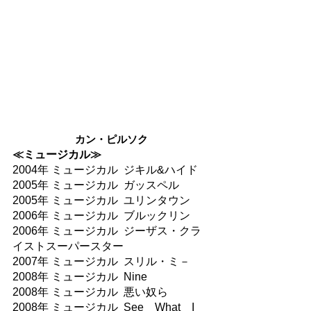
カン・ピルソク
≪ミュージカル≫​
2004年 ミュージカル  ジキル&ハイド
2005年 ミュージカル  ガッスペル
2005年 ミュージカル  ユリンタウン
2006年 ミュージカル  ブルックリン
2006年 ミュージカル  ジーザス・クラ
イストスーパースター
2007年 ミュージカル  スリル・ミ－
2008年 ミュージカル  Nine
2008年 ミュージカル  悪い奴ら
2008年 ミュージカル  See　What　I　