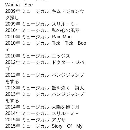
Wanna　See
2009年 ミュージカル  キム・ジョンウ
ク探し
2009年 ミュージカル  スリル・ミ－
2010年 ミュージカル  私の心の風琴
2010年 ミュージカル  Rain Man
2010年 ミュージカル  Tick　Tick　Boo
ｍ
2010年 ミュージカル  エッジス
2012年 ミュージカル  ドクター・ジバ
ゴ
2012年 ミュージカル  バンジジャンプ
をする
2013年 ミュージカル  飯を炊く　詩人
2013年 ミュージカル  バンジジャンプ
をする
2014年 ミュージカル  太陽を抱く月
2014年 ミュージカル  スリル・ミ－
2015年 ミュージカル  アガサ―
2015年 ミュージカル  Story　Of　My　